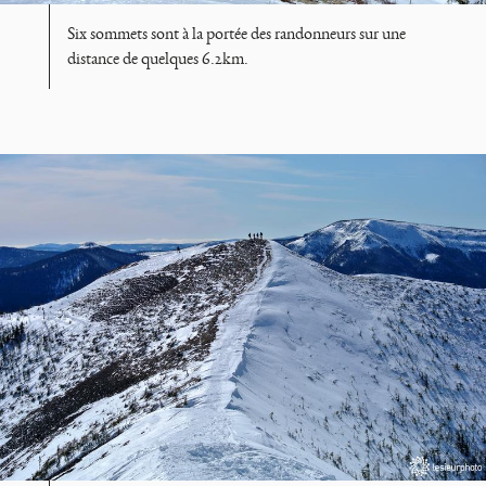
Six sommets sont à la portée des randonneurs sur une
distance de quelques 6.2km.