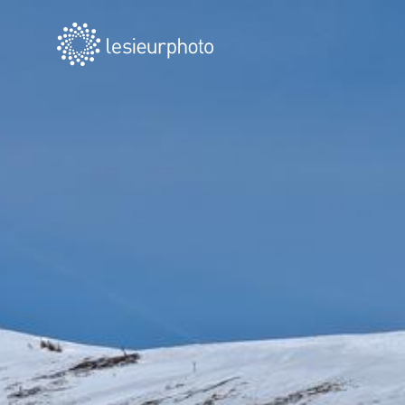
LESIEUR
PHOTO