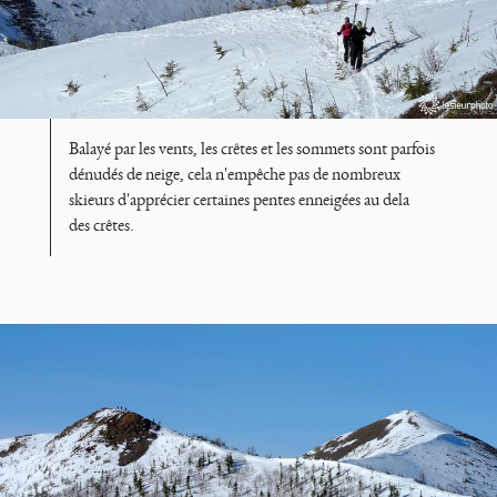
Balayé par les vents, les crêtes et les sommets sont parfois
dénudés de neige, cela n'empêche pas de nombreux
skieurs d'apprécier certaines pentes enneigées au dela
des crêtes.