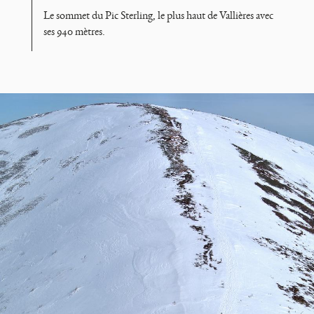
Le sommet du Pic Sterling, le plus haut de Vallières avec
ses 940 mètres.