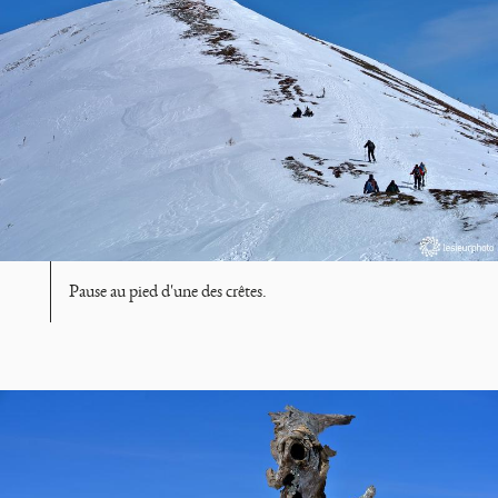
Pause au pied d'une des crêtes.