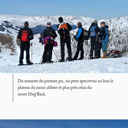
Du sommet du premier pic, on peut apercevoir au loin le
plateau du mont Albert et plus près celui du
mont Hog'Back.