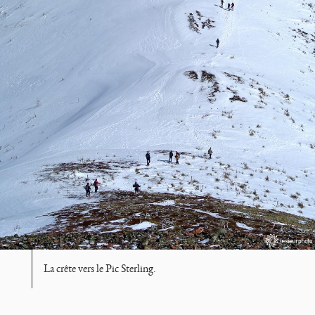
La crête vers le Pic Sterling.