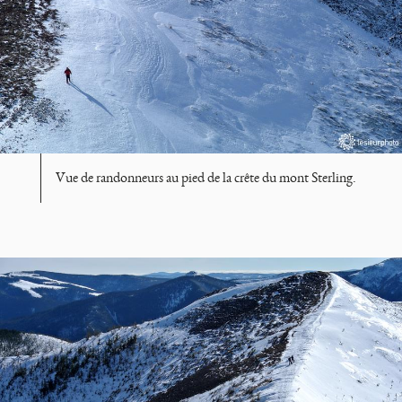
Vue de randonneurs au pied de la crête du mont Sterling.