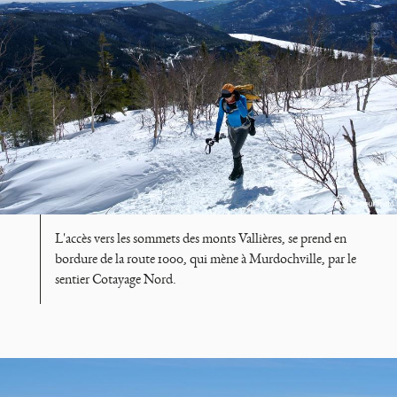
L'accès vers les sommets des monts Vallières, se prend en
bordure de la route 1000, qui mène à Murdochville, par le
sentier Cotayage Nord.