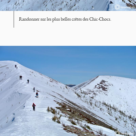
Randonner sur les plus belles crêtes des Chic-Chocs.