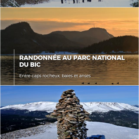
RANDONNÉE AU PARC NATIONAL
DU BIC
Entre caps rocheux, baies et anses