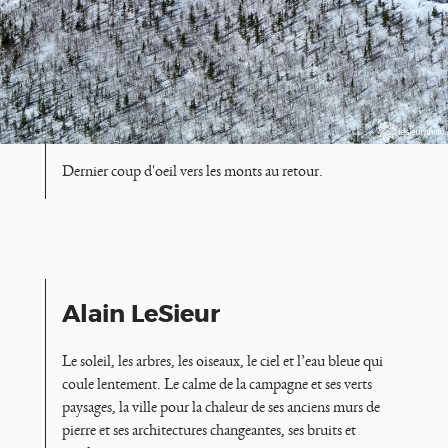
Dernier coup d'oeil vers les monts au retour.
À
Alain LeSieur
PROPOS
Le soleil, les arbres, les oiseaux, le ciel et l’eau bleue qui
DES
coule lentement. Le calme de la campagne et ses verts
paysages, la ville pour la chaleur de ses anciens murs de
AUTEURS
pierre et ses architectures changeantes, ses bruits et