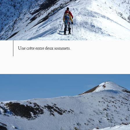
Une crête entre deux sommets.