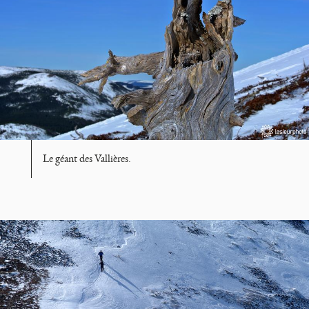
Le géant des Vallières.